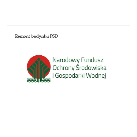
Remont budynku PSD