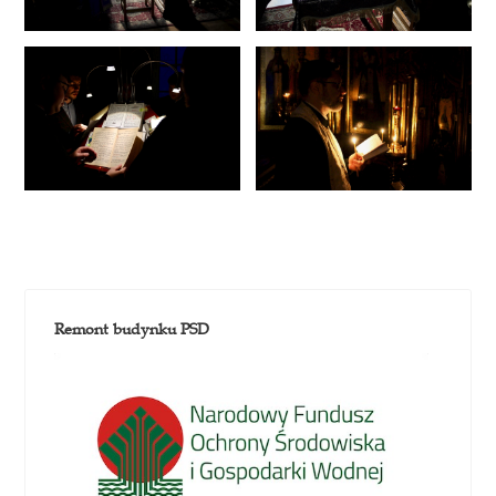
Remont budynku PSD