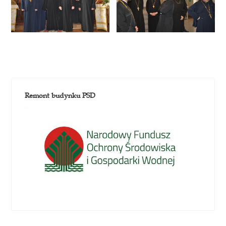
Remont budynku PSD