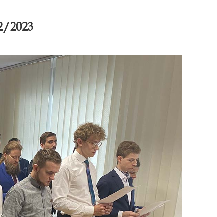
2/2023