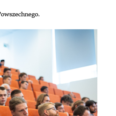
 Powszechnego.